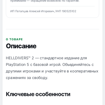
принимаем — обращение возможно по гарантии.
ИП Потапцев Алексей Игоревич, УНП 190525102
О ТОВАРЕ
Описание
HELLDIVERS™ 2 — стандартное издание для
PlayStation 5 с базовой игрой. Объединяйтесь с
другими игроками и участвуйте в кооперативных
сражениях за свободу.
Ключевые особенности