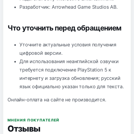
Разработчик: Arrowhead Game Studios AB.
Что уточнить перед обращением
Уточните актуальные условия получения
цифровой версии.
Для использования неанглийской озвучки
требуется подключение PlayStation 5 к
интернету и загрузка обновления; русский
язык официально указан только для текста.
Онлайн-оплата на сайте не производится.
МНЕНИЯ ПОКУПАТЕЛЕЙ
Отзывы