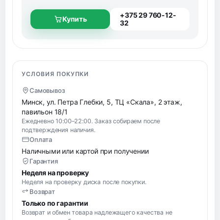
+375 29 760-12-
Купить
32
УСЛОВИЯ ПОКУПКИ
Самовывоз
Минск, ул. Петра Глебки, 5, ТЦ «Скала», 2 этаж,
павильон 18/1
Ежедневно 10:00–22:00. Заказ собираем после
подтверждения наличия.
Оплата
Наличными или картой при получении
Гарантия
Неделя на проверку
Неделя на проверку диска после покупки.
Возврат
Только по гарантии
Возврат и обмен товара надлежащего качества не