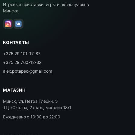
Игровые приставки, игры и аксессуары в
Минске.
КОНТАКТЫ
+375 29 101-17-87
+375 29 760-12-32
alex.potapec@gmail.com
МАГАЗИН
Минск, ул. Петра Глебки, 5
ТЦ «Скала», 2 этаж, магазин 18/1
Ежедневно с 10:00 до 22:00