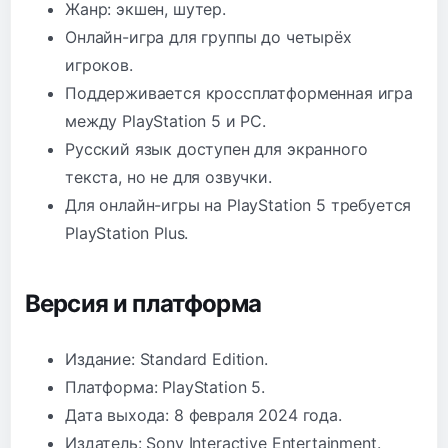
Жанр: экшен, шутер.
Онлайн-игра для группы до четырёх
игроков.
Поддерживается кроссплатформенная игра
между PlayStation 5 и PC.
Русский язык доступен для экранного
текста, но не для озвучки.
Для онлайн-игры на PlayStation 5 требуется
PlayStation Plus.
Версия и платформа
Издание: Standard Edition.
Платформа: PlayStation 5.
Дата выхода: 8 февраля 2024 года.
Издатель: Sony Interactive Entertainment.