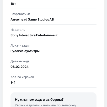
18+
Разработчик
Arrowhead Game Studios AB
Издатель
Sony Interactive Entertainment
Локализация
Русские субтитры
Дата выхода
08.02.2024
Кол-во игроков
1-4
Нужна помощь с выбором?
Уточним детали и наличие по телефону.