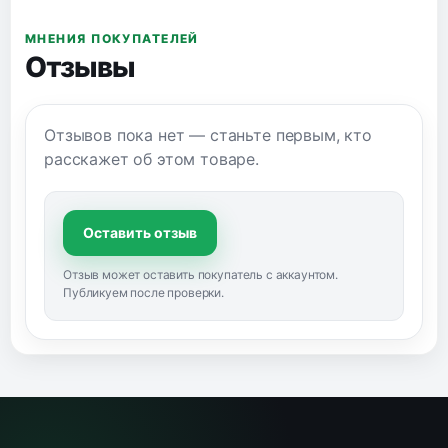
МНЕНИЯ ПОКУПАТЕЛЕЙ
Отзывы
Отзывов пока нет — станьте первым, кто
расскажет об этом товаре.
Оставить отзыв
Отзыв может оставить покупатель с аккаунтом.
Публикуем после проверки.