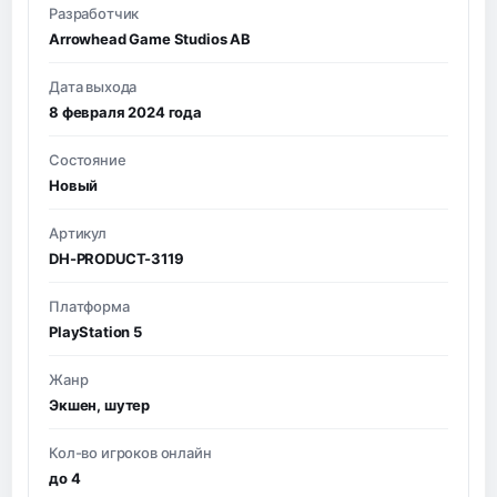
Разработчик
Arrowhead Game Studios AB
Дата выхода
8 февраля 2024 года
Состояние
Новый
Артикул
DH-PRODUCT-3119
Платформа
PlayStation 5
Жанр
Экшен, шутер
Кол-во игроков онлайн
до 4