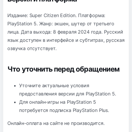
Издание: Super Citizen Edition. Платформа:
PlayStation 5. Жанр: экшен, шутер от третьего
лица. Дата выхода: 8 февраля 2024 года. Русский
язык доступен в интерфейсе и субтитрах, русская
озвучка отсутствует.
Что уточнить перед обращением
Уточните актуальные условия
предоставления версии для PlayStation 5.
Для онлайн-игры на PlayStation 5
потребуется подписка PlayStation Plus.
Онлайн-оплата на сайте не производится.