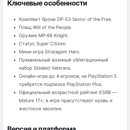
Ключевые особенности
Комплект брони DP-53 Savior of the Free.
Плащ Will of the People.
Оружие MP-98 Knight.
Статус Super Citizen.
Мини-игра Stratagem Hero.
Премиальный военный облигационный
набор Steeled Veterans.
Онлайн-игра до 4 игроков; на PlayStation 5
требуется подписка PlayStation Plus.
Официальный возрастной рейтинг ESRB —
Mature 17+; в игре присутствуют кровь и
жестокое насилие.
Версия и платформа