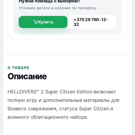
Нужна помощь с выбором?
Уточним детали и наличие по телефону.
+375 29 760-12-
Купить
32
О ТОВАРЕ
Описание
HELLDIVERS™ 2 Super Citizen Edition включает
полную игру и дополнительные материалы для
боевого снаряжения, статуса Super Citizen и
военного облигационного набора.