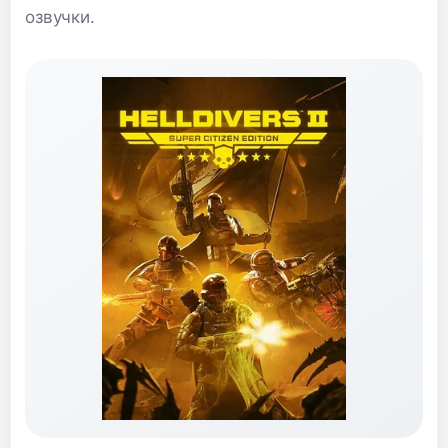
озвучки.