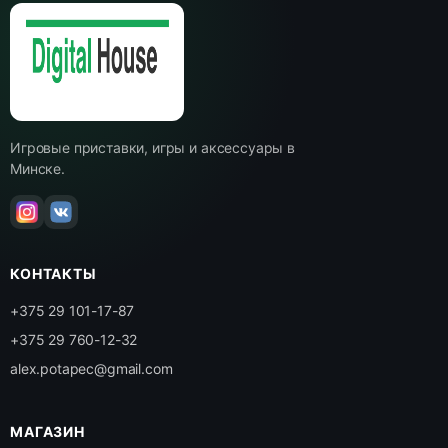
Игровые приставки, игры и аксессуары в
Минске.
КОНТАКТЫ
+375 29 101-17-87
+375 29 760-12-32
alex.potapec@gmail.com
МАГАЗИН