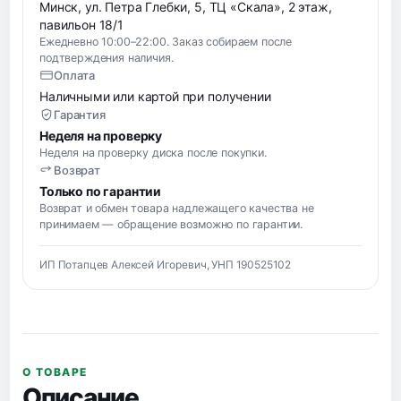
Минск, ул. Петра Глебки, 5, ТЦ «Скала», 2 этаж,
павильон 18/1
Ежедневно 10:00–22:00. Заказ собираем после
подтверждения наличия.
Оплата
Наличными или картой при получении
Гарантия
Неделя на проверку
Неделя на проверку диска после покупки.
Возврат
Только по гарантии
Возврат и обмен товара надлежащего качества не
принимаем — обращение возможно по гарантии.
ИП Потапцев Алексей Игоревич, УНП 190525102
О ТОВАРЕ
Описание