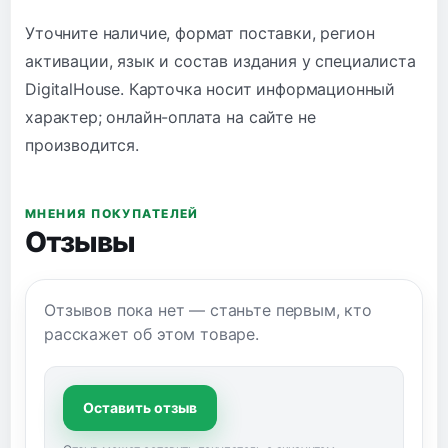
Уточните наличие, формат поставки, регион
активации, язык и состав издания у специалиста
DigitalHouse. Карточка носит информационный
характер; онлайн-оплата на сайте не
производится.
МНЕНИЯ ПОКУПАТЕЛЕЙ
Отзывы
Отзывов пока нет — станьте первым, кто
расскажет об этом товаре.
Оставить отзыв