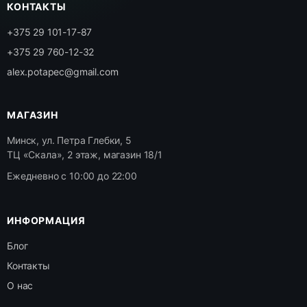
КОНТАКТЫ
+375 29 101-17-87
+375 29 760-12-32
alex.potapec@gmail.com
МАГАЗИН
Минск, ул. Петра Глебки, 5
ТЦ «Скала», 2 этаж, магазин 18/1
Ежедневно с 10:00 до 22:00
ИНФОРМАЦИЯ
Блог
Контакты
О нас