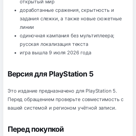
открытый мир
доработанные сражения, скрытность и
задания слежки, а также новые сюжетные
линии
одиночная кампания без мультиплеера;
русская локализация текста
игра вышла 9 июля 2026 года
Версия для PlayStation 5
Это издание предназначено для PlayStation 5.
Перед обращением проверьте совместимость с
вашей системой и регионом учётной записи.
Перед покупкой