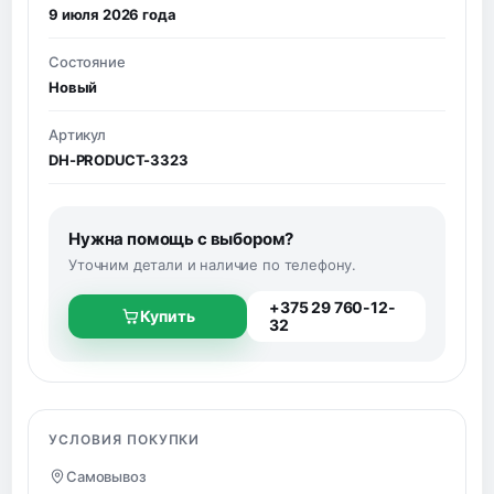
9 июля 2026 года
Состояние
Новый
Артикул
DH-PRODUCT-3323
Нужна помощь с выбором?
Уточним детали и наличие по телефону.
+375 29 760-12-
Купить
32
УСЛОВИЯ ПОКУПКИ
Самовывоз