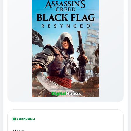
В наличии