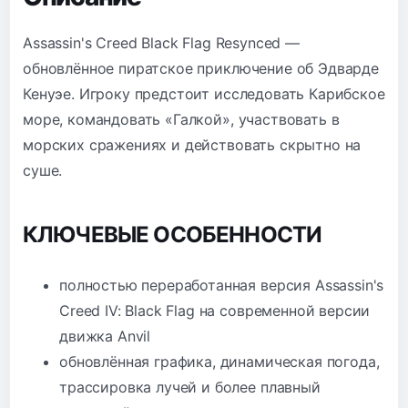
Assassin's Creed Black Flag Resynced —
обновлённое пиратское приключение об Эдварде
Кенуэе. Игроку предстоит исследовать Карибское
море, командовать «Галкой», участвовать в
морских сражениях и действовать скрытно на
суше.
КЛЮЧЕВЫЕ ОСОБЕННОСТИ
полностью переработанная версия Assassin's
Creed IV: Black Flag на современной версии
движка Anvil
обновлённая графика, динамическая погода,
трассировка лучей и более плавный