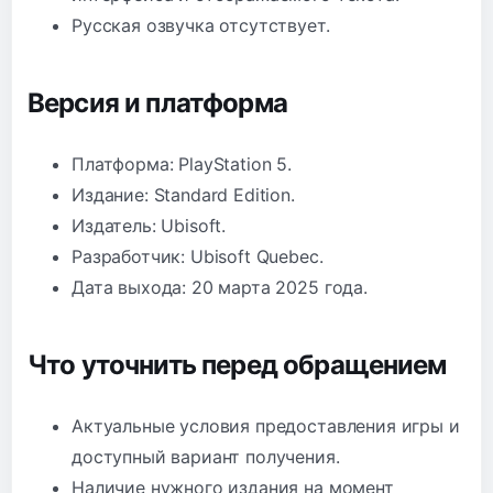
Русская озвучка отсутствует.
Версия и платформа
Платформа: PlayStation 5.
Издание: Standard Edition.
Издатель: Ubisoft.
Разработчик: Ubisoft Quebec.
Дата выхода: 20 марта 2025 года.
Что уточнить перед обращением
Актуальные условия предоставления игры и
доступный вариант получения.
Наличие нужного издания на момент