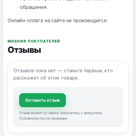
обращения.
Онлайн-оплата на сайте не производится.
МНЕНИЯ ПОКУПАТЕЛЕЙ
Отзывы
Отзывов пока нет — станьте первым, кто
расскажет об этом товаре.
Оставить отзыв
Отзыв может оставить покупатель с аккаунтом.
Публикуем после проверки.