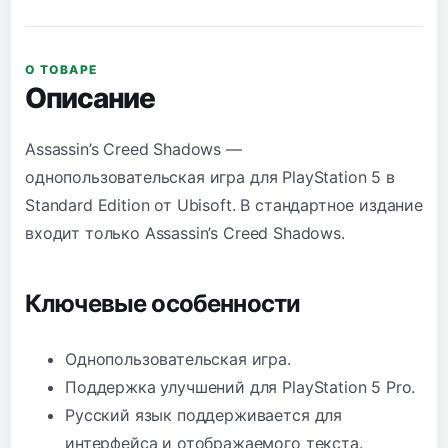
О ТОВАРЕ
Описание
Assassin’s Creed Shadows —
однопользовательская игра для PlayStation 5 в
Standard Edition от Ubisoft. В стандартное издание
входит только Assassin’s Creed Shadows.
Ключевые особенности
Однопользовательская игра.
Поддержка улучшений для PlayStation 5 Pro.
Русский язык поддерживается для
интерфейса и отображаемого текста.