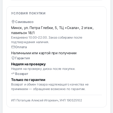
УСЛОВИЯ ПОКУПКИ
Самовывоз
Минск, ул. Петра Глебки, 5, ТЦ «Скала», 2 этаж,
павильон 18/1
Ежедневно 10:00–22:00. Заказ собираем после
подтверждения наличия.
Оплата
Наличными или картой при получении
Гарантия
Неделя на проверку
Неделя на проверку диска после покупки.
Возврат
Только по гарантии
Возврат и обмен товара надлежащего качества не
принимаем — обращение возможно по гарантии.
ИП Потапцев Алексей Игоревич, УНП 190525102