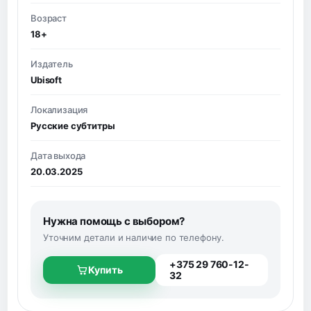
Возраст
18+
Издатель
Ubisoft
Локализация
Русские субтитры
Дата выхода
20.03.2025
Нужна помощь с выбором?
Уточним детали и наличие по телефону.
+375 29 760-12-
Купить
32