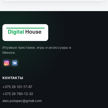
Игровые приставки, игры и аксессуары в
Минске.
КОНТАКТЫ
+375 29 101-17-87
+375 29 760-12-32
alex.potapec@gmail.com