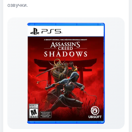
озвучки.