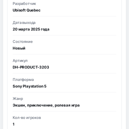
Разработчик
Ubisoft Quebec
Дата выхода
20 марта 2025 года
Состояние
Новый
Артикул
DH-PRODUCT-3203
Платформа
Sony Playstation 5
Жанр
Экшен, приключение, ролевая игра
Кол-во игроков
1