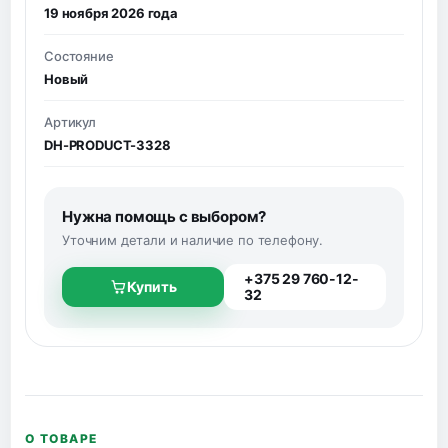
19 ноября 2026 года
Состояние
Новый
Артикул
DH-PRODUCT-3328
Нужна помощь с выбором?
Уточним детали и наличие по телефону.
+375 29 760-12-
Купить
32
О ТОВАРЕ