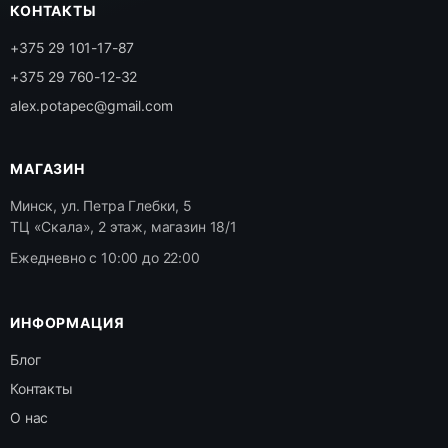
КОНТАКТЫ
+375 29 101-17-87
+375 29 760-12-32
alex.potapec@gmail.com
МАГАЗИН
Минск, ул. Петра Глебки, 5
ТЦ «Скала», 2 этаж, магазин 18/1
Ежедневно с 10:00 до 22:00
ИНФОРМАЦИЯ
Блог
Контакты
О нас