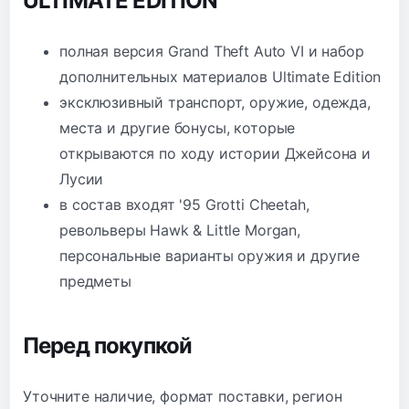
ULTIMATE EDITION
полная версия Grand Theft Auto VI и набор
дополнительных материалов Ultimate Edition
эксклюзивный транспорт, оружие, одежда,
места и другие бонусы, которые
открываются по ходу истории Джейсона и
Лусии
в состав входят '95 Grotti Cheetah,
револьверы Hawk & Little Morgan,
персональные варианты оружия и другие
предметы
Перед покупкой
Уточните наличие, формат поставки, регион