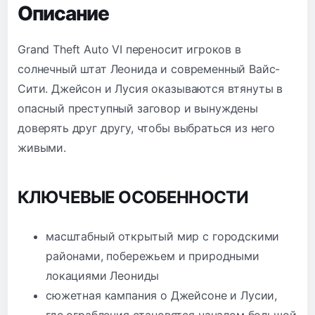
Описание
Grand Theft Auto VI переносит игроков в
солнечный штат Леонида и современный Вайс-
Сити. Джейсон и Лусия оказываются втянуты в
опасный преступный заговор и вынуждены
доверять друг другу, чтобы выбраться из него
живыми.
КЛЮЧЕВЫЕ ОСОБЕННОСТИ
масштабный открытый мир с городскими
районами, побережьем и природными
локациями Леониды
сюжетная кампания о Джейсоне и Лусии,
где ограбления становятся началом большой