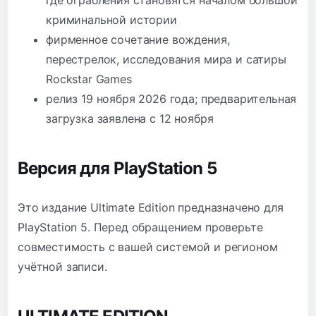
криминальной истории
фирменное сочетание вождения,
перестрелок, исследования мира и сатиры
Rockstar Games
релиз 19 ноября 2026 года; предварительная
загрузка заявлена с 12 ноября
Версия для PlayStation 5
Это издание Ultimate Edition предназначено для
PlayStation 5. Перед обращением проверьте
совместимость с вашей системой и регионом
учётной записи.