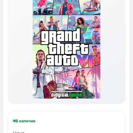
В наличии