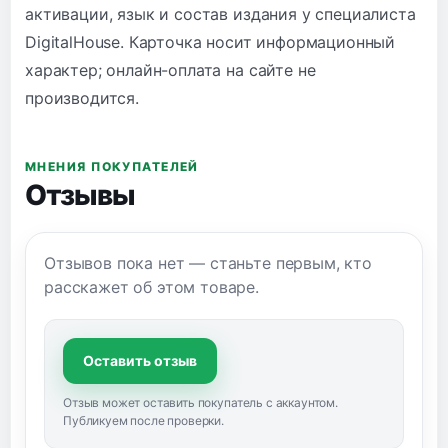
активации, язык и состав издания у специалиста
DigitalHouse. Карточка носит информационный
характер; онлайн-оплата на сайте не
производится.
МНЕНИЯ ПОКУПАТЕЛЕЙ
Отзывы
Отзывов пока нет — станьте первым, кто
расскажет об этом товаре.
Оставить отзыв
Отзыв может оставить покупатель с аккаунтом.
Публикуем после проверки.