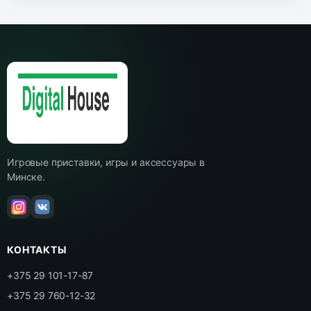
Игровые приставки, игры и аксессуары в
Минске.
КОНТАКТЫ
+375 29 101-17-87
+375 29 760-12-32