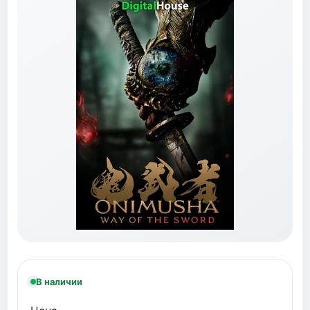
В наличии