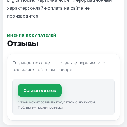
характер; онлайн-оплата на сайте не
производится.
МНЕНИЯ ПОКУПАТЕЛЕЙ
Отзывы
Отзывов пока нет — станьте первым, кто
расскажет об этом товаре.
Оставить отзыв
Отзыв может оставить покупатель с аккаунтом.
Публикуем после проверки.