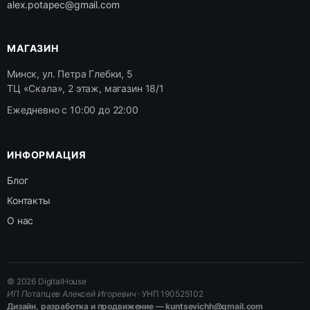
alex.potapec@gmail.com
МАГАЗИН
Минск, ул. Петра Глебки, 5
ТЦ «Скала», 2 этаж, магазин 18/1
Ежедневно с 10:00 до 22:00
ИНФОРМАЦИЯ
Блог
Контакты
О нас
© 2026 DigitalHouse
ИП Потапцев Алексей Игоревич
· УНП 190525102
Дизайн, разработка и продвижение — kuntsevichh@gmail.com