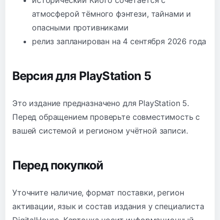
атмосферой тёмного фэнтези, тайнами и
опасными противниками
релиз запланирован на 4 сентября 2026 года
Версия для PlayStation 5
Это издание предназначено для PlayStation 5.
Перед обращением проверьте совместимость с
вашей системой и регионом учётной записи.
Перед покупкой
Уточните наличие, формат поставки, регион
активации, язык и состав издания у специалиста
DigitalHouse. Карточка носит информационный