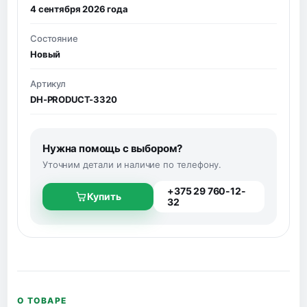
4 сентября 2026 года
Состояние
Новый
Артикул
DH-PRODUCT-3320
Нужна помощь с выбором?
Уточним детали и наличие по телефону.
+375 29 760-12-
Купить
32
О ТОВАРЕ