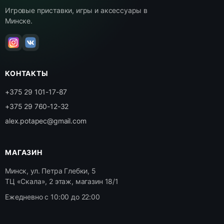
Игровые приставки, игры и аксессуары в
Минске.
КОНТАКТЫ
+375 29 101-17-87
+375 29 760-12-32
alex.potapec@gmail.com
МАГАЗИН
Минск, ул. Петра Глебки, 5
ТЦ «Скала», 2 этаж, магазин 18/1
Ежедневно с 10:00 до 22:00