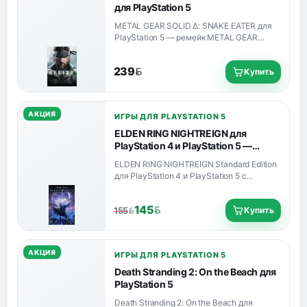
для PlayStation 5
METAL GEAR SOLID Δ: SNAKE EATER для
PlayStation 5 — ремейк METAL GEAR
SOLID 3: SNAKE EATER 2004 года.
Доступен русский язык отображения;
239
Купить
озвучка — английская или японская.
BYN
АКЦИЯ
ИГРЫ ДЛЯ PLAYSTATION 5
ELDEN RING NIGHTREIGN для
PlayStation 4 и PlayStation 5 —
Standard Edition
ELDEN RING NIGHTREIGN Standard Edition
для PlayStation 4 и PlayStation 5 с
русскими субтитрами. Доступны
одиночная игра и сетевой режим до 3
145
Купить
155
игроков.
BYN
BYN
АКЦИЯ
ИГРЫ ДЛЯ PLAYSTATION 5
Death Stranding 2: On the Beach для
PlayStation 5
Death Stranding 2: On the Beach для