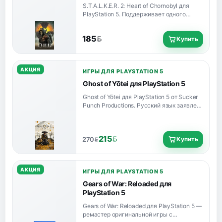
S.T.A.L.K.E.R. 2: Heart of Chornobyl для
PlayStation 5. Поддерживает одного
игрока; русский язык указан среди
языков отображения интерфейса.
185
Купить
BYN
АКЦИЯ
ИГРЫ ДЛЯ PLAYSTATION 5
Ghost of Yōtei для PlayStation 5
Ghost of Yōtei для PlayStation 5 от Sucker
Punch Productions. Русский язык заявлен
для озвучки и экранного текста; также
заявлена поддержка PlayStation 5 Pro.
215
Купить
270
BYN
BYN
АКЦИЯ
ИГРЫ ДЛЯ PLAYSTATION 5
Gears of War: Reloaded для
PlayStation 5
Gears of War: Reloaded для PlayStation 5 —
ремастер оригинальной игры с