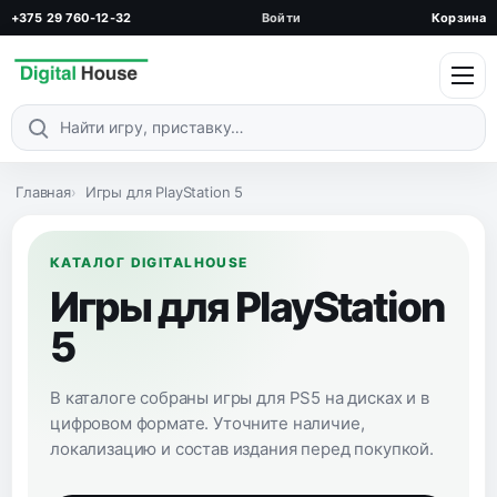
+375 29 760-12-32
Войти
Корзина
Поиск по каталогу
Главная
Игры для PlayStation 5
КАТАЛОГ DIGITALHOUSE
Игры для PlayStation
5
В каталоге собраны игры для PS5 на дисках и в
цифровом формате. Уточните наличие,
локализацию и состав издания перед покупкой.