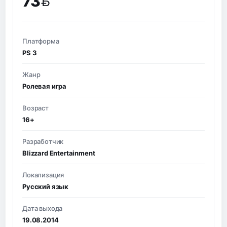
73
BYN
Платформа
PS 3
Жанр
Ролевая игра
Возраст
16+
Разработчик
Blizzard Entertainment
Локализация
Русский язык
Дата выхода
19.08.2014