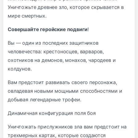
Уничтожьте древнее зло, которое скрывается в
мире смертных.
Совершайте геройские подвиги
!
Вы — один из последних защитников
человечества: крестоносцев, варваров,
охотников на демонов, монахов, чародеев и
колдунов.
Вам предстоит развивать своего персонажа,
овладевая новыми мощными способностями и
добывая легендарные трофеи.
Динамичная конфигурация поля боя
Уничтожать прислужников зла вам предстоит на
трехмерных картах, которые создаются