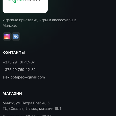
Игровые приставки, игры и аксессуары в
Минске.
КОНТАКТЫ
+375 29 101-17-87
+375 29 760-12-32
alex.potapec@gmail.com
МАГАЗИН
Минск, ул. Петра Глебки, 5
ТЦ «Скала», 2 этаж, магазин 18/1