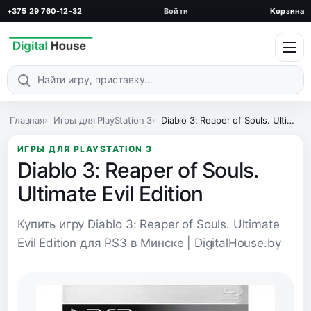
+375 29 760-12-32
Войти
Корзина
Поиск по каталогу
Главная
Игры для PlayStation 3
Diablo 3: Reaper of Souls. Ultimate Evil Edition
ИГРЫ ДЛЯ PLAYSTATION 3
Diablo 3: Reaper of Souls.
Ultimate Evil Edition
Купить игру Diablo 3: Reaper of Souls. Ultimate
Evil Edition для PS3 в Минске | DigitalHouse.by