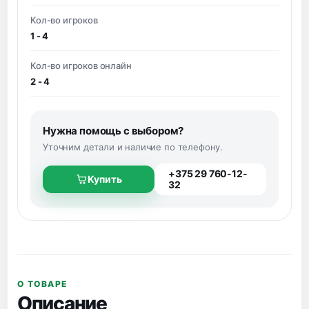
Кол-во игроков
1 - 4
Кол-во игроков онлайн
2 - 4
Нужна помощь с выбором?
Уточним детали и наличие по телефону.
+375 29 760-12-
Купить
32
О ТОВАРЕ
Описание