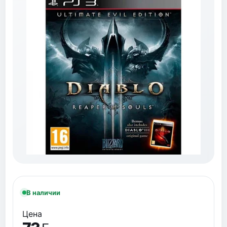
В наличии
Цена