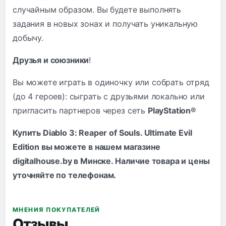
случайным образом. Вы будете выполнять
задания в новых зонах и получать уникальную
добычу.
Друзья и союзники
!
Вы можете играть в одиночку или собрать отряд
(до 4 героев): сыграть с друзьями локально или
пригласить партнеров через сеть
PlayStation®
Купить Diablo 3: Reaper of Souls. Ultimate Evil
Edition вы можете в нашем магазине
digitalhouse.by в Минске. Наличие товара и цены
уточняйте по
телефонам
.
МНЕНИЯ ПОКУПАТЕЛЕЙ
Отзывы