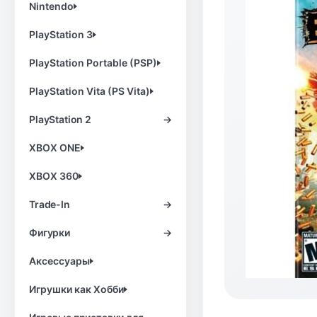
Nintendo
PlayStation 3
PlayStation Portable (PSP)
PlayStation Vita (PS Vita)
PlayStation 2
→
XBOX ONE
XBOX 360
Trade-In
→
Фигурки
→
Аксессуары
Игрушки как Хобби