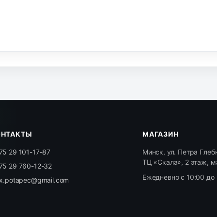
ОНТАКТЫ
МАГАЗИН
75 29 101-17-87
Минск, ул. Петра Глебк
ТЦ «Скала», 2 этаж, м
75 29 760-12-32
Ежедневно с 10:00 до 
ex.potapec@gmail.com