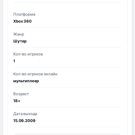
Платформа
Xbox 360
Жанр
Шутер
Кол-во игроков
1
Кол-во игроков онлайн
мультиплеер
Возраст
18+
Дата выхода
15.09.2009