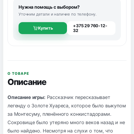
Нужна помощь с выбором?
Уточним детали и наличие по телефону.
+375 29 760-12-
Купить
32
О ТОВАРЕ
Описание
Описание игры:
Рассказчик пересказывает
легенду о Золоте Хуареса, которое было выкупом
за Монтесуму, пленённого конкистадорами.
Сокровище было утеряно много веков назад и не
было найдено. Несмотря на слухи о том, что