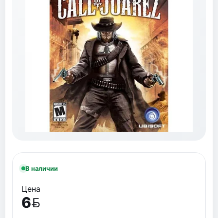
В наличии
Цена
6
BYN