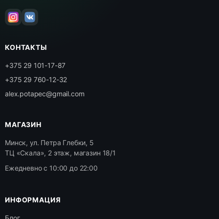
КОНТАКТЫ
+375 29 101-17-87
+375 29 760-12-32
alex.potapec@gmail.com
МАГАЗИН
Минск, ул. Петра Глебки, 5
ТЦ «Скала», 2 этаж, магазин 18/1
Ежедневно с 10:00 до 22:00
ИНФОРМАЦИЯ
Блог