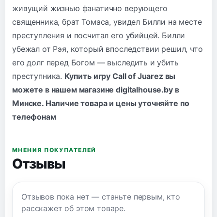
живущий жизнью фанатично верующего
священника, брат Томаса, увидел Билли на месте
преступления и посчитал его убийцей. Билли
убежал от Рэя, который впоследствии решил, что
его долг перед Богом — выследить и убить
преступника.
Купить игру Call of Juarez вы
можете в нашем магазине digitalhouse.by в
Минске. Наличие товара и цены уточняйте по
телефонам
МНЕНИЯ ПОКУПАТЕЛЕЙ
Отзывы
Отзывов пока нет — станьте первым, кто
расскажет об этом товаре.