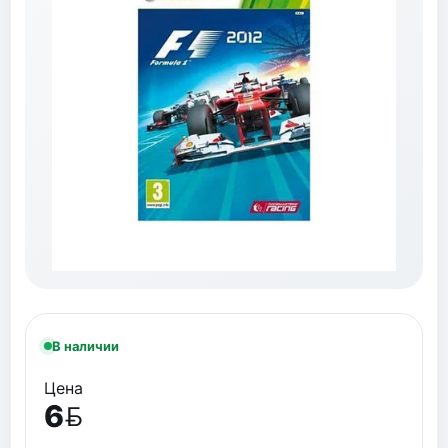
В наличии
Цена
6
BYN