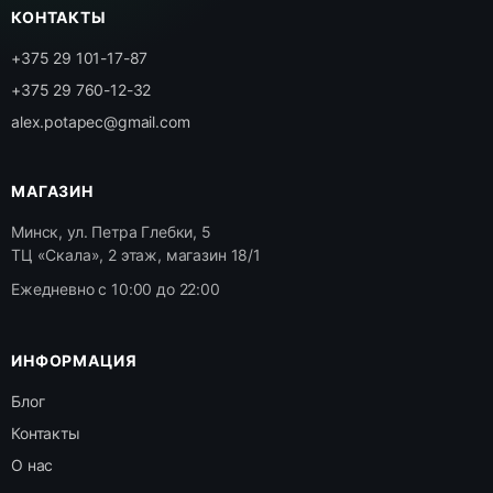
КОНТАКТЫ
+375 29 101-17-87
+375 29 760-12-32
alex.potapec@gmail.com
МАГАЗИН
Минск, ул. Петра Глебки, 5
ТЦ «Скала», 2 этаж, магазин 18/1
Ежедневно с 10:00 до 22:00
ИНФОРМАЦИЯ
Блог
Контакты
О нас