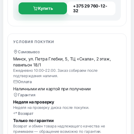
+375 29 760-12-
Купить
32
УСЛОВИЯ ПОКУПКИ
Самовывоз
Минск, ул. Петра Глебки, 5, ТЦ «Скала», 2 этаж,
павильон 18/1
Ежедневно 10:00–22:00. Заказ собираем после
подтверждения наличия.
Оплата
Наличными или картой при получении
Гарантия
Неделя на проверку
Неделя на проверку диска после покупки.
Возврат
Только по гарантии
Возврат и обмен товара надлежащего качества не
принимаем — обращение возможно по гарантии.