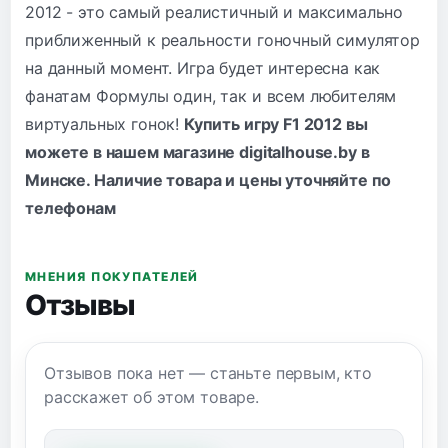
2012 - это самый реалистичный и максимально
приближенный к реальности гоночный симулятор
на данный момент. Игра будет интересна как
фанатам Формулы один, так и всем любителям
виртуальных гонок!
Купить игру F1 2012 вы
можете в нашем магазине digitalhouse.by в
Минске. Наличие товара и цены уточняйте по
телефонам
МНЕНИЯ ПОКУПАТЕЛЕЙ
Отзывы
Отзывов пока нет — станьте первым, кто
расскажет об этом товаре.