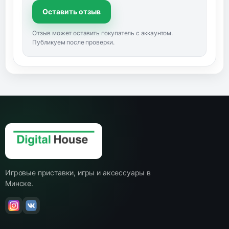
Оставить отзыв
Отзыв может оставить покупатель с аккаунтом.
Публикуем после проверки.
Игровые приставки, игры и аксессуары в
Минске.