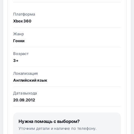
Платформа
Xbox 360
Жанр
Гонки
Возраст
3+
Локализация
Английский язык
Дата выхода
20.09.2012
Нужна помощь с выбором?
Уточним детали и наличие по телефону.