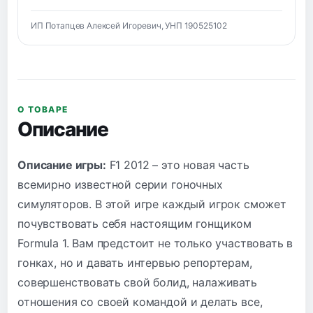
ИП Потапцев Алексей Игоревич, УНП 190525102
О ТОВАРЕ
Описание
Описание игры:
F1 2012 – это новая часть
всемирно известной серии гоночных
симуляторов. В этой игре каждый игрок сможет
почувствовать себя настоящим гонщиком
Formula 1. Вам предстоит не только участвовать в
гонках, но и давать интервью репортерам,
совершенствовать свой болид, налаживать
отношения со своей командой и делать все,