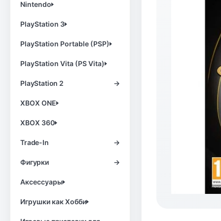
Nintendo
PlayStation 3
PlayStation Portable (PSP)
PlayStation Vita (PS Vita)
PlayStation 2
→
XBOX ONE
XBOX 360
Trade-In
→
Фигурки
→
Аксессуары
Игрушки как Хобби