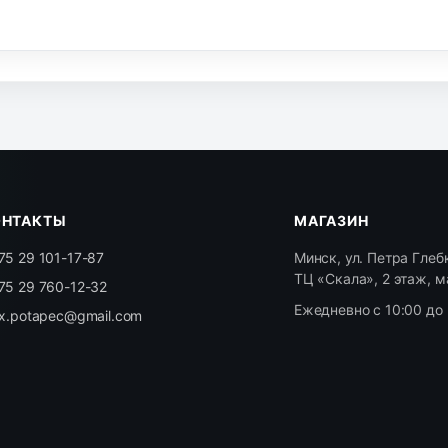
ОНТАКТЫ
МАГАЗИН
75 29 101-17-87
Минск, ул. Петра Глебк
ТЦ «Скала», 2 этаж, м
75 29 760-12-32
Ежедневно с 10:00 до 
ex.potapec@gmail.com