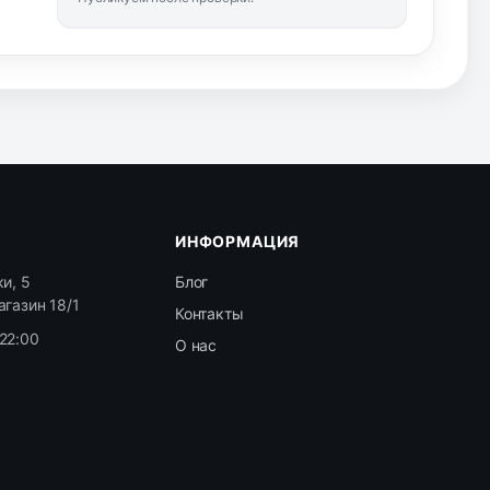
ИНФОРМАЦИЯ
и, 5
Блог
агазин 18/1
Контакты
22:00
О нас