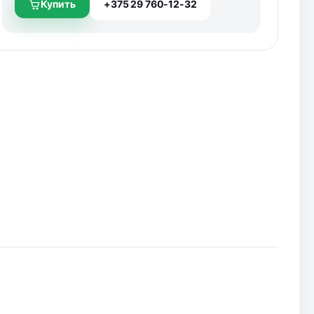
Купить
+375 29 760-12-32