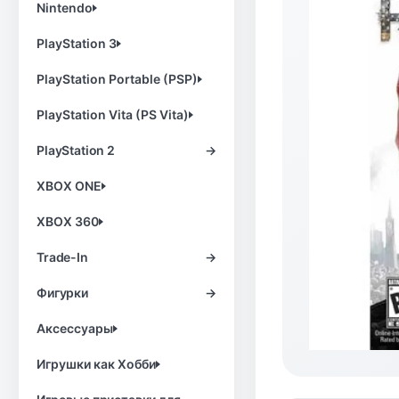
Nintendo
PlayStation 3
PlayStation Portable (PSP)
PlayStation Vita (PS Vita)
PlayStation 2
→
XBOX ONE
XBOX 360
Trade-In
→
Фигурки
→
Аксессуары
Игрушки как Хобби