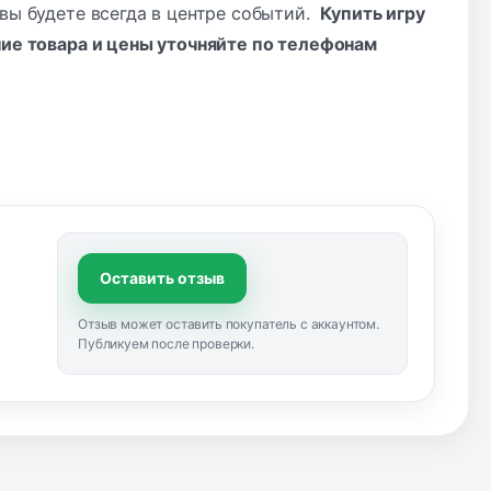
 вы будете всегда в центре событий.
Купить игру
чие товара и цены уточняйте по
телефонам
Оставить отзыв
Отзыв может оставить покупатель с аккаунтом.
Публикуем после проверки.