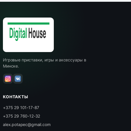
Игровые приставки, игры и аксессуары в
Минске.
КОНТАКТЫ
+375 29 101-17-87
+375 29 760-12-32
alex.potapec@gmail.com