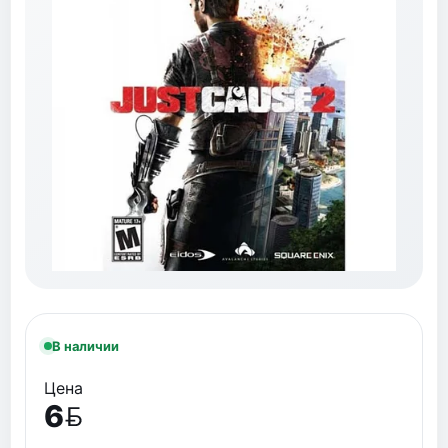
В наличии
Цена
6
BYN