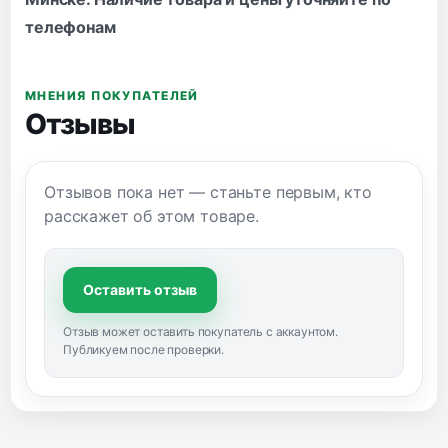
телефонам
МНЕНИЯ ПОКУПАТЕЛЕЙ
Отзывы
Отзывов пока нет — станьте первым, кто
расскажет об этом товаре.
Оставить отзыв
Отзыв может оставить покупатель с аккаунтом.
Публикуем после проверки.