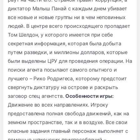
диктатор Малыш Панай с каждым днем убивает
все новые и новые группы ни в чем неповинных
людей. В центре всего происходящего пропадает
Том Шелдон, у которого имеется при себе
секретная информация, которая была добыта
путем разведки, и миллионы долларов, которые
были выделены ЦРУ для проведения операции. На
поиски агента посылают самого опытного и
лучшего – Рико Родригеса, которому предстоит
свергнуть диктатуру на острове и раскрыть
заговор спец агентств.
Особенности игры:
Движение во всех направлениях. Игроку
предоставлена полная свобода движений, как на
земном пространстве, так и в воздухе. Все свои
опасные задания главный персонаж выполняет с
помощью шпионских приспособлений –