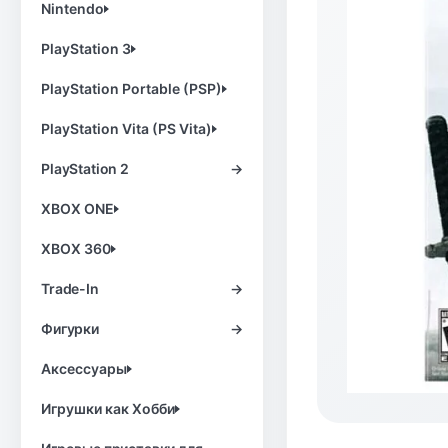
Nintendo
PlayStation 3
PlayStation Portable (PSP)
PlayStation Vita (PS Vita)
PlayStation 2
→
XBOX ONE
XBOX 360
Trade-In
→
Фигурки
→
Аксессуары
Игрушки как Хобби