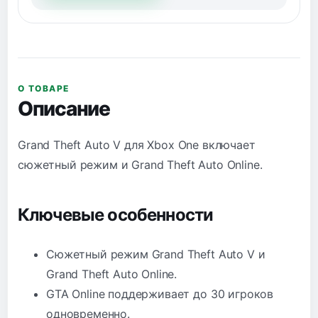
О ТОВАРЕ
Описание
Grand Theft Auto V для Xbox One включает
сюжетный режим и Grand Theft Auto Online.
Ключевые особенности
Сюжетный режим Grand Theft Auto V и
Grand Theft Auto Online.
GTA Online поддерживает до 30 игроков
одновременно.