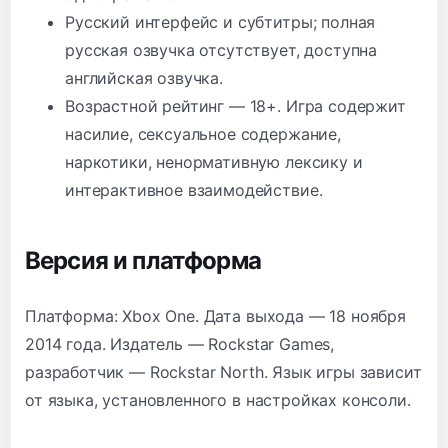
Русский интерфейс и субтитры; полная
русская озвучка отсутствует, доступна
английская озвучка.
Возрастной рейтинг — 18+. Игра содержит
насилие, сексуальное содержание,
наркотики, ненормативную лексику и
интерактивное взаимодействие.
Версия и платформа
Платформа: Xbox One. Дата выхода — 18 ноября
2014 года. Издатель — Rockstar Games,
разработчик — Rockstar North. Язык игры зависит
от языка, установленного в настройках консоли.