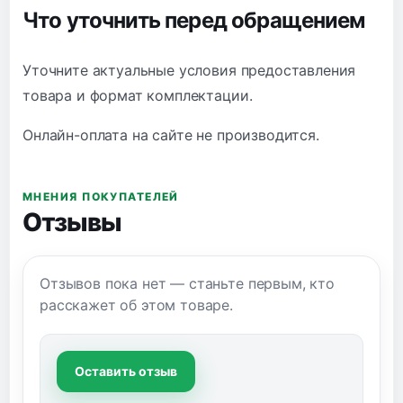
Что уточнить перед обращением
Уточните актуальные условия предоставления
товара и формат комплектации.
Онлайн-оплата на сайте не производится.
МНЕНИЯ ПОКУПАТЕЛЕЙ
Отзывы
Отзывов пока нет — станьте первым, кто
расскажет об этом товаре.
Оставить отзыв