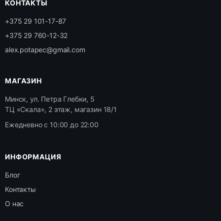
КОНТАКТЫ
+375 29 101-17-87
+375 29 760-12-32
alex.potapec@gmail.com
МАГАЗИН
Минск, ул. Петра Глебки, 5
ТЦ «Скала», 2 этаж, магазин 18/1
Ежедневно с 10:00 до 22:00
ИНФОРМАЦИЯ
Блог
Контакты
О нас