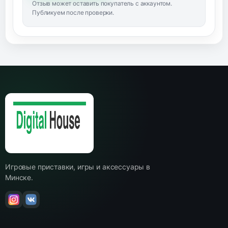
Отзыв может оставить покупатель с аккаунтом.
Публикуем после проверки.
Игровые приставки, игры и аксессуары в
Минске.