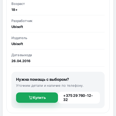
Возраст
18+
Разработчик
Ubisoft
Издатель
Ubisoft
Дата выхода
26.04.2016
Нужна помощь с выбором?
Уточним детали и наличие по телефону.
+375 29 760-12-
Купить
32