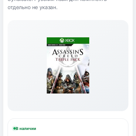
отдельно не указан.
В наличии