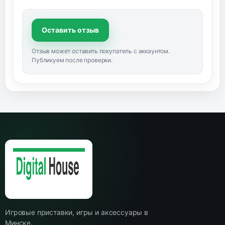
Оставить отзыв
Отзыв может оставить покупатель с аккаунтом.
Публикуем после проверки.
Игровые приставки, игры и аксессуары в
Минске.