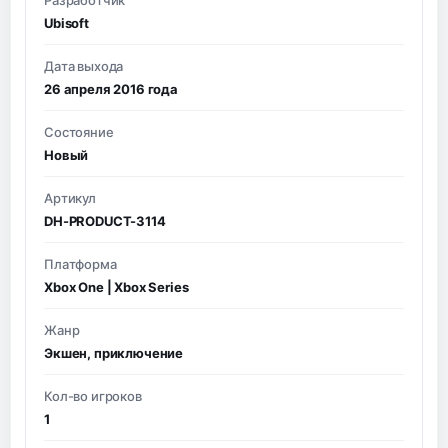
Ubisoft
Дата выхода
26 апреля 2016 года
Состояние
Новый
Артикул
DH-PRODUCT-3114
Платформа
Xbox One | Xbox Series
Жанр
Экшен, приключение
Кол-во игроков
1