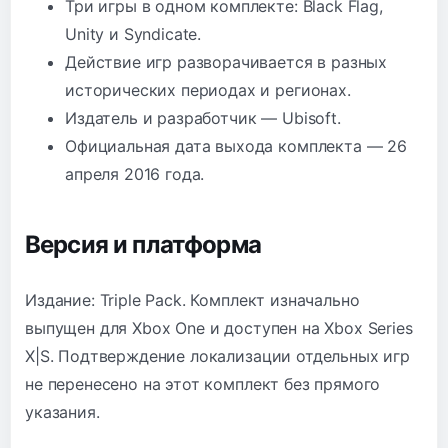
Три игры в одном комплекте: Black Flag,
Unity и Syndicate.
Действие игр разворачивается в разных
исторических периодах и регионах.
Издатель и разработчик — Ubisoft.
Официальная дата выхода комплекта — 26
апреля 2016 года.
Версия и платформа
Издание: Triple Pack. Комплект изначально
выпущен для Xbox One и доступен на Xbox Series
X|S. Подтверждение локализации отдельных игр
не перенесено на этот комплект без прямого
указания.