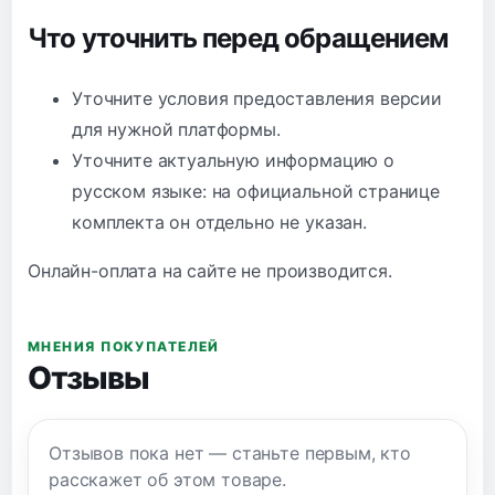
Что уточнить перед обращением
Уточните условия предоставления версии
для нужной платформы.
Уточните актуальную информацию о
русском языке: на официальной странице
комплекта он отдельно не указан.
Онлайн-оплата на сайте не производится.
МНЕНИЯ ПОКУПАТЕЛЕЙ
Отзывы
Отзывов пока нет — станьте первым, кто
расскажет об этом товаре.