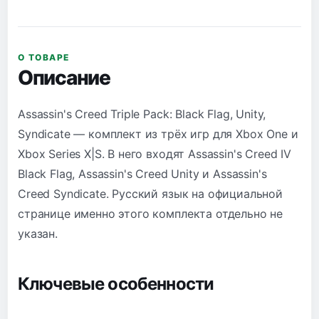
О ТОВАРЕ
Описание
Assassin's Creed Triple Pack: Black Flag, Unity,
Syndicate — комплект из трёх игр для Xbox One и
Xbox Series X|S. В него входят Assassin's Creed IV
Black Flag, Assassin's Creed Unity и Assassin's
Creed Syndicate. Русский язык на официальной
странице именно этого комплекта отдельно не
указан.
Ключевые особенности