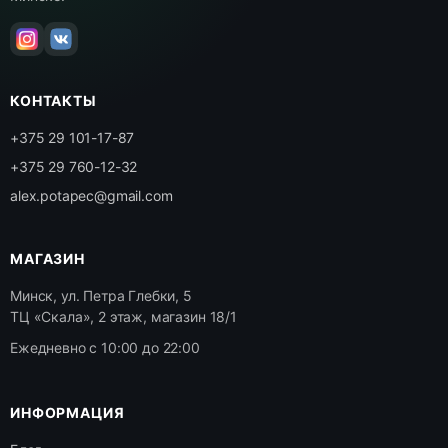
КОНТАКТЫ
+375 29 101-17-87
+375 29 760-12-32
alex.potapec@gmail.com
МАГАЗИН
Минск, ул. Петра Глебки, 5
ТЦ «Скала», 2 этаж, магазин 18/1
Ежедневно с 10:00 до 22:00
ИНФОРМАЦИЯ