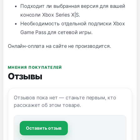
Подходит ли выбранная версия для вашей
консоли Xbox Series X|S.
Необходимость отдельной подписки Xbox
Game Pass для сетевой игры.
Онлайн-оплата на сайте не производится.
МНЕНИЯ ПОКУПАТЕЛЕЙ
Отзывы
Отзывов пока нет — станьте первым, кто
расскажет об этом товаре.
Оставить отзыв