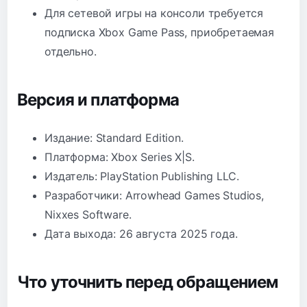
Для сетевой игры на консоли требуется
подписка Xbox Game Pass, приобретаемая
отдельно.
Версия и платформа
Издание: Standard Edition.
Платформа: Xbox Series X|S.
Издатель: PlayStation Publishing LLC.
Разработчики: Arrowhead Games Studios,
Nixxes Software.
Дата выхода: 26 августа 2025 года.
Что уточнить перед обращением