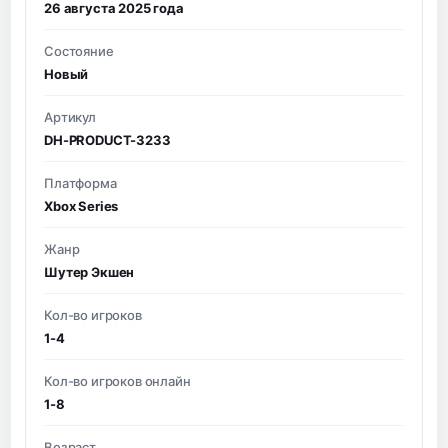
26 августа 2025 года
Состояние
Новый
Артикул
DH-PRODUCT-3233
Платформа
Xbox Series
Жанр
Шутер Экшен
Кол-во игроков
1-4
Кол-во игроков онлайн
1-8
Возраст