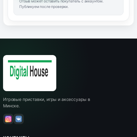
Отзыв может оставить покупатель с аккаунтом.
Публикуем после проверки.
Игровые приставки, игры и аксессуары в
Минске.