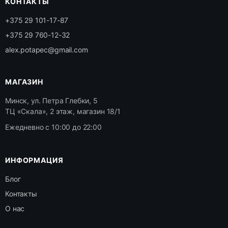
КОНТАКТЫ
+375 29 101-17-87
+375 29 760-12-32
alex.potapec@gmail.com
МАГАЗИН
Минск, ул. Петра Глебки, 5
ТЦ «Скала», 2 этаж, магазин 18/1
Ежедневно с 10:00 до 22:00
ИНФОРМАЦИЯ
Блог
Контакты
О нас