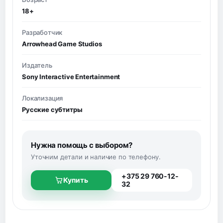
18+
Разработчик
Arrowhead Game Studios
Издатель
Sony Interactive Entertainment
Локализация
Русские субтитры
Нужна помощь с выбором?
Уточним детали и наличие по телефону.
+375 29 760-12-
Купить
32