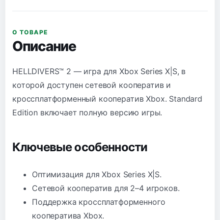
О ТОВАРЕ
Описание
HELLDIVERS™ 2 — игра для Xbox Series X|S, в
которой доступен сетевой кооператив и
кроссплатформенный кооператив Xbox. Standard
Edition включает полную версию игры.
Ключевые особенности
Оптимизация для Xbox Series X|S.
Сетевой кооператив для 2–4 игроков.
Поддержка кроссплатформенного
кооператива Xbox.