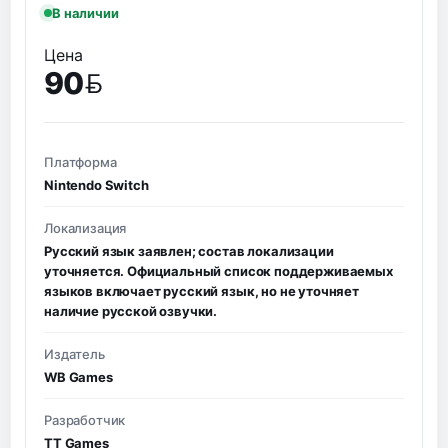
В наличии
Цена
90
BYN
Платформа
Nintendo Switch
Локализация
Русский язык заявлен; состав локализации
уточняется. Официальный список поддерживаемых
языков включает русский язык, но не уточняет
наличие русской озвучки.
Издатель
WB Games
Разработчик
TT Games