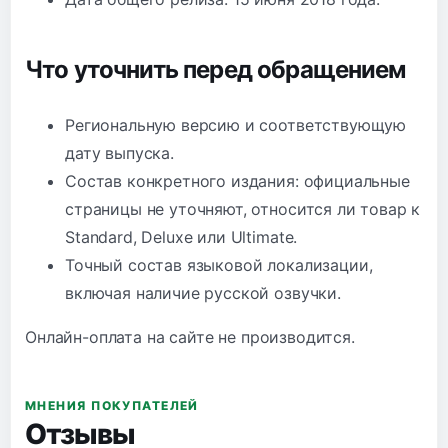
Что уточнить перед обращением
Региональную версию и соответствующую
дату выпуска.
Состав конкретного издания: официальные
страницы не уточняют, относится ли товар к
Standard, Deluxe или Ultimate.
Точный состав языковой локализации,
включая наличие русской озвучки.
Онлайн-оплата на сайте не производится.
МНЕНИЯ ПОКУПАТЕЛЕЙ
Отзывы