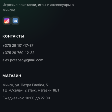
Игровые приставки, игры и аксессуары в
Минске.
КОНТАКТЫ
+375 29 101-17-87
+375 29 760-12-32
alex.potapec@gmail.com
МАГАЗИН
Минск, ул. Петра Глебки, 5
ТЦ «Скала», 2 этаж, магазин 18/1
Ежедневно с 10:00 до 22:00