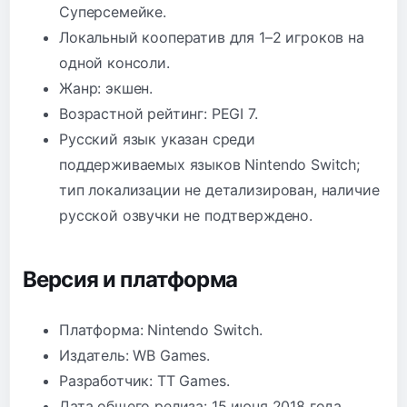
Суперсемейке.
Локальный кооператив для 1–2 игроков на
одной консоли.
Жанр: экшен.
Возрастной рейтинг: PEGI 7.
Русский язык указан среди
поддерживаемых языков Nintendo Switch;
тип локализации не детализирован, наличие
русской озвучки не подтверждено.
Версия и платформа
Платформа: Nintendo Switch.
Издатель: WB Games.
Разработчик: TT Games.
Дата общего релиза: 15 июня 2018 года.