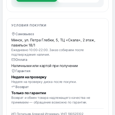
УСЛОВИЯ ПОКУПКИ
Самовывоз
Минск, ул. Петра Глебки, 5, ТЦ «Скала», 2 этаж,
павильон 18/1
Ежедневно 10:00–22:00. Заказ собираем после
подтверждения наличия.
Оплата
Наличными или картой при получении
Гарантия
Неделя на проверку
Неделя на проверку диска после покупки.
Возврат
Только по гарантии
Возврат и обмен товара надлежащего качества не
принимаем — обращение возможно по гарантии.
ИП Потапцев Алексей Игоревич, УНП 190525102