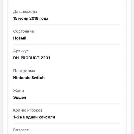
Дата выхода
15 июня 2018 года
Состояние
Новый
Артикул
DH-PRODUCT-2201
Платформа
Nintendo Switch
Жанр
Экшен
Кол-во игроков
1–2 на одной консоли
Возраст