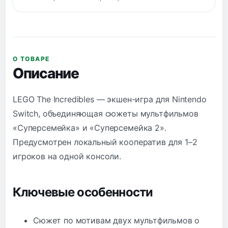
О ТОВАРЕ
Описание
LEGO The Incredibles — экшен-игра для Nintendo
Switch, объединяющая сюжеты мультфильмов
«Суперсемейка» и «Суперсемейка 2».
Предусмотрен локальный кооператив для 1–2
игроков на одной консоли.
Ключевые особенности
Сюжет по мотивам двух мультфильмов о