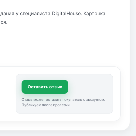
дания у специалиста DigitalHouse. Карточка
ся.
Оставить отзыв
Отзыв может оставить покупатель с аккаунтом.
Публикуем после проверки.