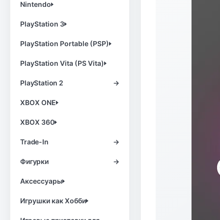
Nintendo
PlayStation 3
PlayStation Portable (PSP)
PlayStation Vita (PS Vita)
PlayStation 2
→
XBOX ONE
XBOX 360
Trade-In
→
Фигурки
→
Аксессуары
Игрушки как Хобби