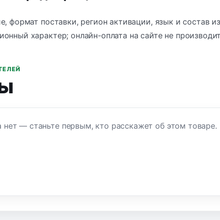
е, формат поставки, регион активации, язык и состав из
онный характер; онлайн-оплата на сайте не производит
ТЕЛЕЙ
ы
 нет — станьте первым, кто расскажет об этом товаре.