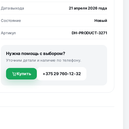
Дата выхода
21 апреля 2026 года
Состояние
Новый
Артикул
DH-PRODUCT-3271
Нужна помощь с выбором?
Уточним детали и наличие по телефону.
Купить
+375 29 760-12-32