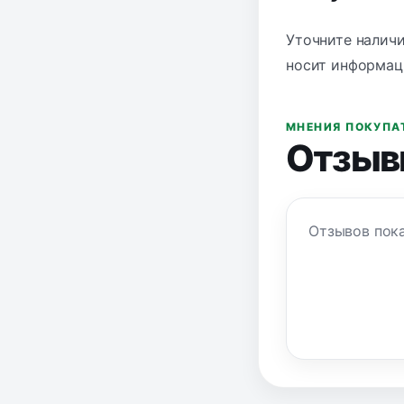
Уточните наличи
носит информаци
МНЕНИЯ ПОКУПА
Отзыв
Отзывов пока