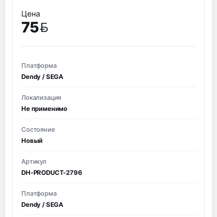
Цена
75
BYN
Платформа
Dendy / SEGA
Локализация
Не применимо
Состояние
Новый
Артикул
DH-PRODUCT-2796
Платформа
Dendy / SEGA