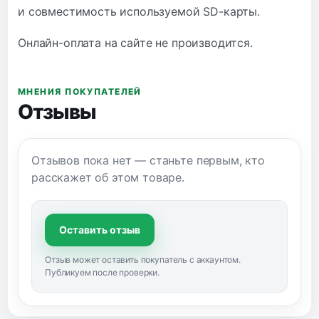
и совместимость используемой SD-карты.
Онлайн-оплата на сайте не производится.
МНЕНИЯ ПОКУПАТЕЛЕЙ
Отзывы
Отзывов пока нет — станьте первым, кто
расскажет об этом товаре.
Оставить отзыв
Отзыв может оставить покупатель с аккаунтом.
Публикуем после проверки.