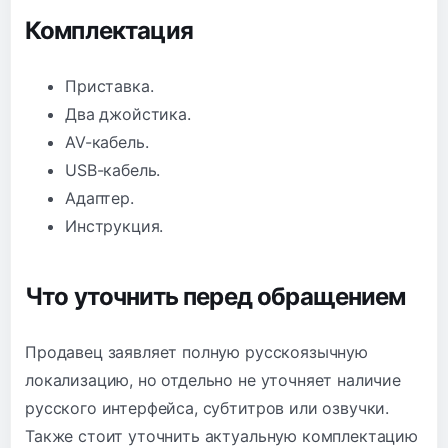
Комплектация
Приставка.
Два джойстика.
AV-кабель.
USB-кабель.
Адаптер.
Инструкция.
Что уточнить перед обращением
Продавец заявляет полную русскоязычную
локализацию, но отдельно не уточняет наличие
русского интерфейса, субтитров или озвучки.
Также стоит уточнить актуальную комплектацию