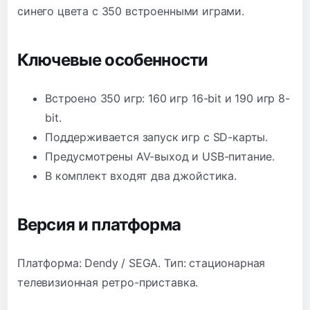
синего цвета с 350 встроенными играми.
Ключевые особенности
Встроено 350 игр: 160 игр 16-bit и 190 игр 8-
bit.
Поддерживается запуск игр с SD-карты.
Предусмотрены AV-выход и USB-питание.
В комплект входят два джойстика.
Версия и платформа
Платформа: Dendy / SEGA. Тип: стационарная
телевизионная ретро-приставка.