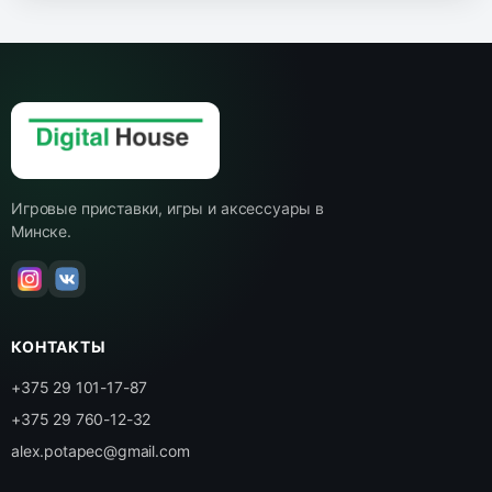
Игровые приставки, игры и аксессуары в
Минске.
КОНТАКТЫ
+375 29 101-17-87
+375 29 760-12-32
alex.potapec@gmail.com