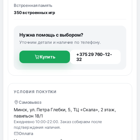
Встроенная память
350 встроенных игр
Нужна помощь с выбором?
Уточним детали и наличие по телефону.
+375 29 760-12-
Купить
32
УСЛОВИЯ ПОКУПКИ
Самовывоз
Минск, ул. Петра Глебки, 5, ТЦ «Скала», 2 этаж,
павильон 18/1
Ежедневно 10:00–22:00. Заказ собираем после
подтверждения наличия.
Оплата