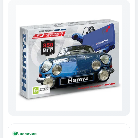
В наличии