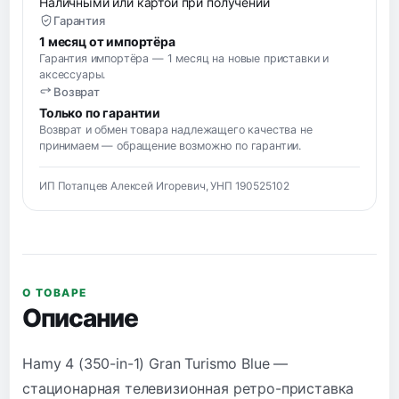
Наличными или картой при получении
Гарантия
1 месяц от импортёра
Гарантия импортёра — 1 месяц на новые приставки и
аксессуары.
Возврат
Только по гарантии
Возврат и обмен товара надлежащего качества не
принимаем — обращение возможно по гарантии.
ИП Потапцев Алексей Игоревич, УНП 190525102
О ТОВАРЕ
Описание
Hamy 4 (350-in-1) Gran Turismo Blue —
стационарная телевизионная ретро-приставка