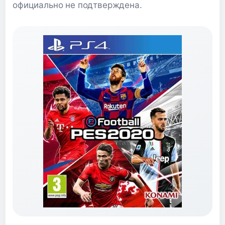
официально не подтверждена.