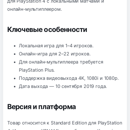
для PlayStation 4 с локальными матчами и
онлайн-мультиплеером.
Ключевые особенности
Локальная игра для 1–4 игроков.
Онлайн-игра для 2–22 игроков.
Для онлайн-мультиплеера требуется
PlayStation Plus.
Поддержка видеовыхода 4K, 1080i и 1080p.
Дата выхода — 10 сентября 2019 года.
Версия и платформа
Товар относится к Standard Edition для PlayStation