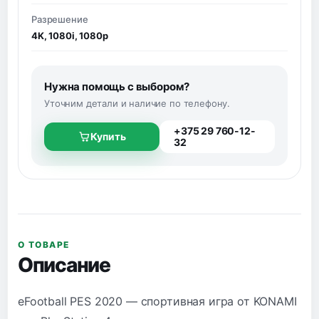
Разрешение
4K, 1080i, 1080p
Нужна помощь с выбором?
Уточним детали и наличие по телефону.
+375 29 760-12-
Купить
32
О ТОВАРЕ
Описание
eFootball PES 2020 — спортивная игра от KONAMI