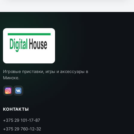
Игровые приставки, игры и аксессуары в
Минске.
КОНТАКТЫ
+375 29 101-17-87
+375 29 760-12-32