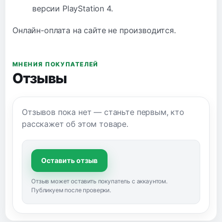
версии PlayStation 4.
Онлайн-оплата на сайте не производится.
МНЕНИЯ ПОКУПАТЕЛЕЙ
Отзывы
Отзывов пока нет — станьте первым, кто
расскажет об этом товаре.
Оставить отзыв
Отзыв может оставить покупатель с аккаунтом.
Публикуем после проверки.