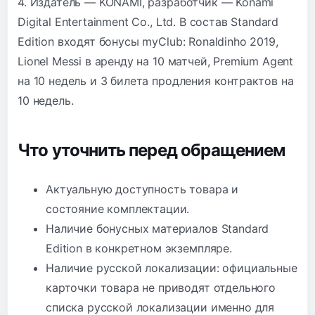
4. Издатель — KONAMI, разработчик — Konami
Digital Entertainment Co., Ltd. В состав Standard
Edition входят бонусы myClub: Ronaldinho 2019,
Lionel Messi в аренду на 10 матчей, Premium Agent
на 10 недель и 3 билета продления контрактов на
10 недель.
Что уточнить перед обращением
Актуальную доступность товара и
состояние комплектации.
Наличие бонусных материалов Standard
Edition в конкретном экземпляре.
Наличие русской локализации: официальные
карточки товара не приводят отдельного
списка русской локализации именно для