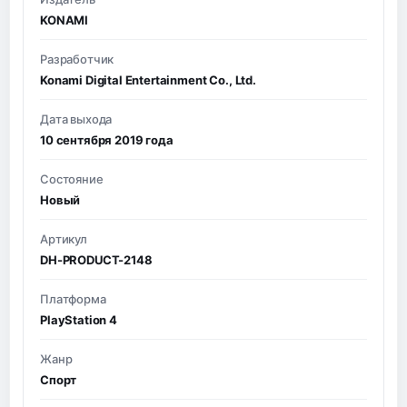
KONAMI
Разработчик
Konami Digital Entertainment Co., Ltd.
Дата выхода
10 сентября 2019 года
Состояние
Новый
Артикул
DH-PRODUCT-2148
Платформа
PlayStation 4
Жанр
Спорт