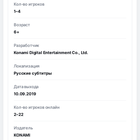
Кол-во игроков
1–4
Возраст
6+
Разработчик
Konami Digital Entertainment Co., Ltd.
Локализация
Русские субтитры
Дата выхода
10.09.2019
Кол-во игроков онлайн
2–22
Издатель
KONAMI