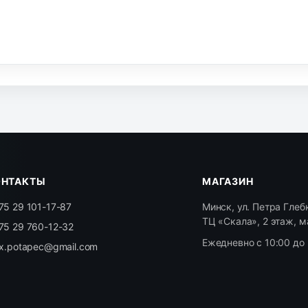
ОНТАКТЫ
МАГАЗИН
75 29 101-17-87
Минск, ул. Петра Глебк
ТЦ «Скала», 2 этаж, м
75 29 760-12-32
Ежедневно с 10:00 до 
ex.potapec@gmail.com