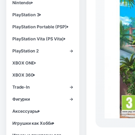
Nintendo
PlayStation 3
PlayStation Portable (PSP)
PlayStation Vita (PS Vita)
PlayStation 2
→
XBOX ONE
XBOX 360
Trade-In
→
Фигурки
→
Аксессуары
Игрушки как Хобби