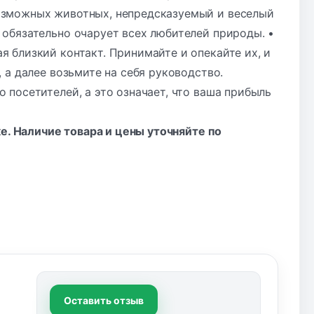
озможных животных, непредсказуемый и веселый
обязательно очарует всех любителей природы. •
 близкий контакт. Принимайте и опекайте их, и
 а далее возьмите на себя руководство.
посетителей, а это означает, что ваша прибыль
ке. Наличие товара и цены уточняйте по
Оставить отзыв